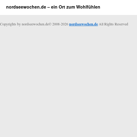
nordseewochen.de – ein Ort zum Wohlfühlen
Copyrights by nordseewochen.de© 2008-2026
nordseewochen.de
All Rights Reserved